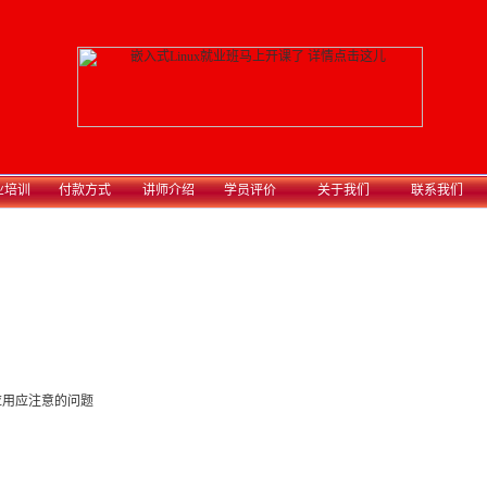
业培训
付款方式
讲师介绍
学员评价
关于我们
联系我们
A应用应注意的问题