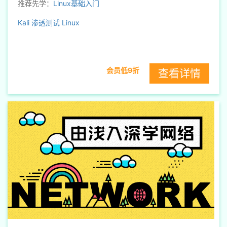
推荐先学：
Linux基础入门
Kali
渗透测试
Linux
会员低9折
查看详情