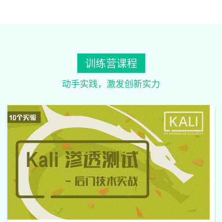
训练营课程
动手实践，激发创新实力