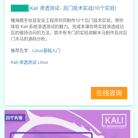
Kali 渗透测试- 后门技术实战(10个实验)
已上线
曙海携手信息安全工程师共同制作10个后门技术实验，带你
体验 Kali 系统渗透测试的魅力。完成本课你将实践渗透成功
后的维持访问的方法，其中有专门的实验讲解木马制作及对后
门木马的源码分析。
推荐先学：
Linux基础入门
Kali
渗透测试
Linux
在线咨询