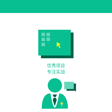
优秀项目
专注实战