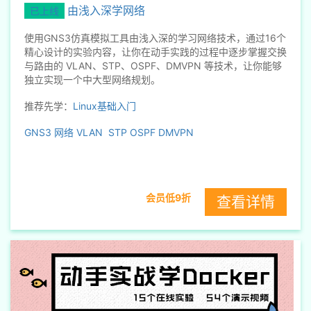
由浅入深学网络
已上线
使用GNS3仿真模拟工具由浅入深的学习网络技术，通过16个
精心设计的实验内容，让你在动手实践的过程中逐步掌握交换
与路由的 VLAN、STP、OSPF、DMVPN 等技术，让你能够
独立实现一个中大型网络规划。
推荐先学：
Linux基础入门
GNS3
网络
VLAN
STP
OSPF
DMVPN
会员低9折
查看详情