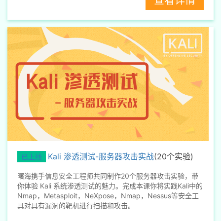
Kali 渗透测试-服务器攻击实战
(20个实验)
已上线
曙海携手信息安全工程师共同制作20个服务器攻击实验，带
你体验 Kali 系统渗透测试的魅力。完成本课你将实践Kali中的
Nmap，Metasploit，NeXpose，Nmap，Nessus等安全工
具对具有漏洞的靶机进行扫描和攻击。