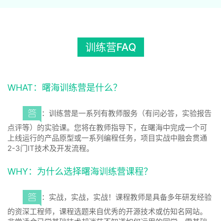
训练营FAQ
WHAT：曙海训练营是什么？
：训练营是一系列有教师服务（有问必答，实验报告
点评等）的实验课。您将在教师指导下，在曙海中完成一个可
上线运行的产品原型或一系列编程任务，项目实战中融会贯通
2-3门IT技术及开发流程。
WHY：为什么选择曙海训练营课程？
：实战，实战，实战！课程教师是具备多年研发经验
的资深工程师，课程选题来自优秀的开源技术或仿知名网站。