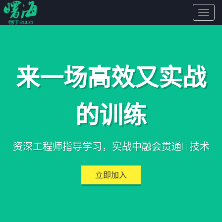
曙
海
来一场高效又实战
的训练
资深工程师指导学习，实战中融会贯通IT技术
立即加入