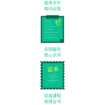
技术大牛
有问必答
实验报告
悉心点评
完成课程
获得证书