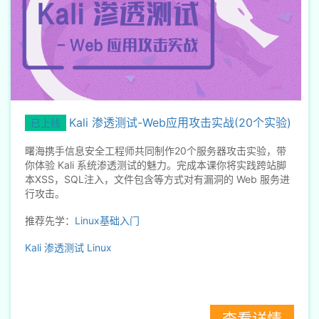
Kali 渗透测试-Web应用攻击实战(20个实验)
已上线
曙海携手信息安全工程师共同制作20个服务器攻击实验，带
你体验 Kali 系统渗透测试的魅力。完成本课你将实践跨站脚
本XSS，SQL注入，文件包含等方式对有漏洞的 Web 服务进
行攻击。
推荐先学：
Linux基础入门
Kali
渗透测试
Linux
查看详情