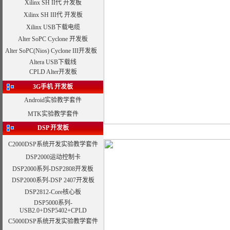
Xilinx SH II代 开发板
Xilinx SH III代 开发板
Xilinx USB下载电缆
Alter SoPC Cyclone 开发板
Alter SoPC(Nios) Cyclone III开发板
Altera USB下载线
CPLD Alter开发板
3G手机 开发板
Android实验教学套件
MTK实验教学套件
DSP
开发板
C2000DSP系统开发
实验教学套件
DSP2000运动控制卡
DSP2000系列-DSP2808开发板
DSP2000系列-
DSP 2407开发板
DSP2812-Core核心板
DSP5000系列-
USB2.0+DSP5402+CPLD
C5000DSP系统开发
实验教学套件