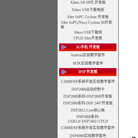
Xilinx SH III代 开发板
Xilinx USB下载电缆
Alter SoPC Cyclone 开发板
Alter SoPC(Nios) Cyclone III开发
板
Altera USB下载线
CPLD Alter开发板
3G手机 开发板
Android实验教学套件
MTK实验教学套件
DSP
开发板
C2000DSP系统开发
实验教学套件
DSP2000运动控制卡
DSP2000系列-DSP2808开发板
DSP2000系列-
DSP 2407开发板
DSP2812-Core核心板
DSP5000系列-
USB2.0+DSP5402+CPLD
C5000DSP系统开发
实验教学套件
DSP6000
实验教学套件